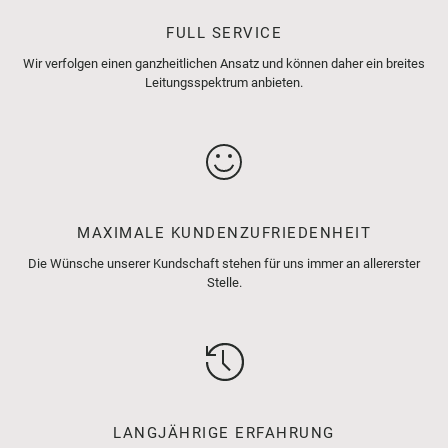
FULL SERVICE
Wir verfolgen einen ganzheitlichen Ansatz und können daher ein breites
Leitungsspektrum anbieten.
MAXIMALE KUNDENZUFRIEDENHEIT
Die Wünsche unserer Kundschaft stehen für uns immer an allererster
Stelle.
LANGJÄHRIGE ERFAHRUNG