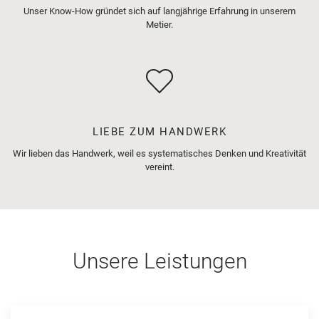
Unser Know-How gründet sich auf langjährige Erfahrung in unserem
Metier.
LIEBE ZUM HANDWERK
Wir lieben das Handwerk, weil es systematisches Denken und Kreativität
vereint.
Unsere Leistungen