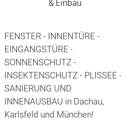
& Einbau
FENSTER - INNENTÜRE -
EINGANGSTÜRE -
SONNENSCHUTZ -
INSEKTENSCHUTZ - PLISSEE -
SANIERUNG UND
INNENAUSBAU in Dachau,
Karlsfeld und München!