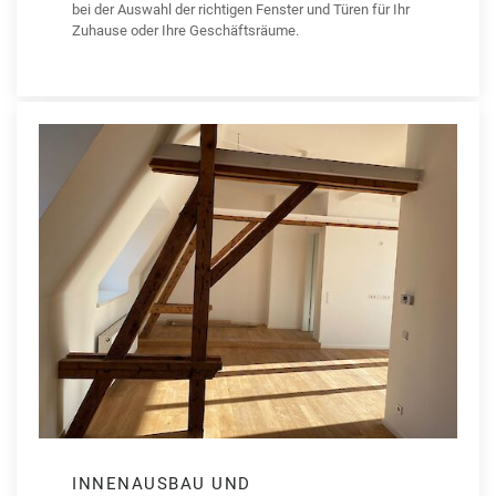
bei der Auswahl der richtigen Fenster und Türen für Ihr
Zuhause oder Ihre Geschäftsräume.
INNENAUSBAU UND