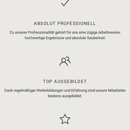
ABSOLUT PROFESSIONELL
Zu unserer Professionalität gehört für uns eine zügige Arbeitsweise,
hochwertige Ergebnisse und absolute Sauberkeit.
TOP AUSGEBILDET
Dank regelmäßiger Weiterbildungen und Erfahrung sind unsere Mitarbeiter
bestens ausgebildet.