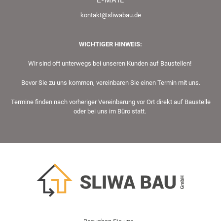
kontakt@sliwabau.de
WICHTIGER HINWEIS:
Wir sind oft unterwegs bei unseren Kunden auf Baustellen!
Bevor Sie zu uns kommen, vereinbaren Sie einen Termin mit uns.
Termine finden nach vorheriger Vereinbarung vor Ort direkt auf Baustelle
oder bei uns im Büro statt.