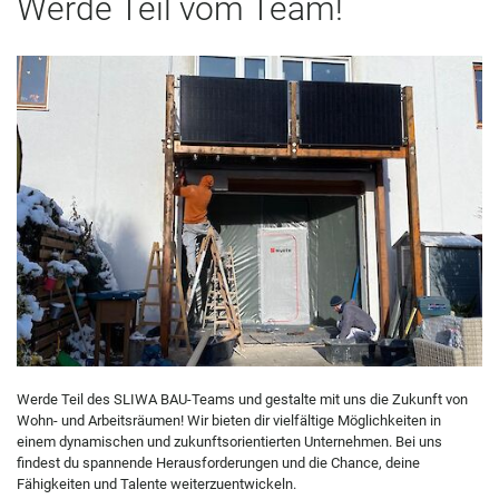
Werde Teil vom Team!
Werde Teil des SLIWA BAU-Teams und gestalte mit uns die Zukunft von
Wohn- und Arbeitsräumen! Wir bieten dir vielfältige Möglichkeiten in
einem dynamischen und zukunftsorientierten Unternehmen. Bei uns
findest du spannende Herausforderungen und die Chance, deine
Fähigkeiten und Talente weiterzuentwickeln.