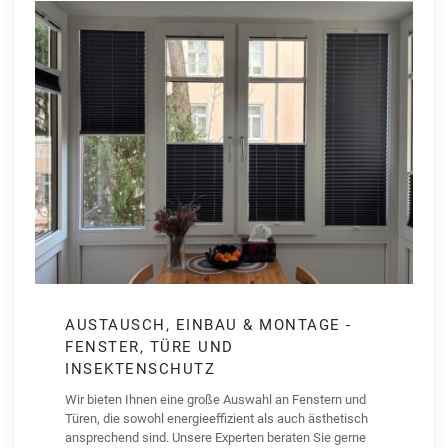
AUSTAUSCH, EINBAU & MONTAGE -
FENSTER, TÜRE UND
INSEKTENSCHUTZ
Wir bieten Ihnen eine große Auswahl an Fenstern und
Türen, die sowohl energieeffizient als auch ästhetisch
ansprechend sind. Unsere Experten beraten Sie gerne