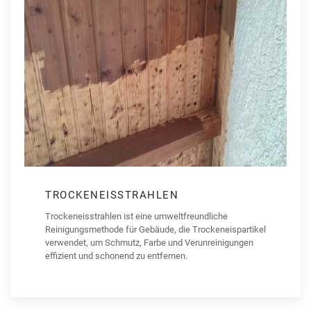
TROCKENEISSTRAHLEN
Trockeneisstrahlen ist eine umweltfreundliche
Reinigungsmethode für Gebäude, die Trockeneispartikel
verwendet, um Schmutz, Farbe und Verunreinigungen
effizient und schonend zu entfernen.