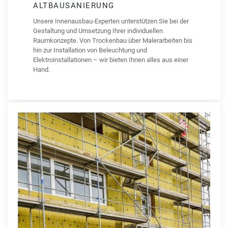
ALTBAUSANIERUNG
Unsere Innenausbau-Experten unterstützen Sie bei der
Gestaltung und Umsetzung Ihrer individuellen
Raumkonzepte. Von Trockenbau über Malerarbeiten bis
hin zur Installation von Beleuchtung und
Elektroinstallationen – wir bieten Ihnen alles aus einer
Hand.