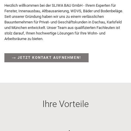
Herzlich willkommen bei der SLIWA BAU GmbH - Ihrem Experten für
Fenster, Innenausbau, Altbausanierung, WDVS, Bäder und Bodenbeläge.
Seit unserer Gründung haben wir uns zu einem verlässlichen
Bauunternehmen für Privat- und Geschäftskunden in Dachau, Karlsfeld
und München entwickelt. Unser Team aus qualifizierten Fachleuten ist
stolz darauf, Ihnen hochwertige Lösungen für Ihre Wohn- und
Arbeitsräume zu bieten.
JETZT KONTAKT AUFNEHMEN!
Ihre Vorteile