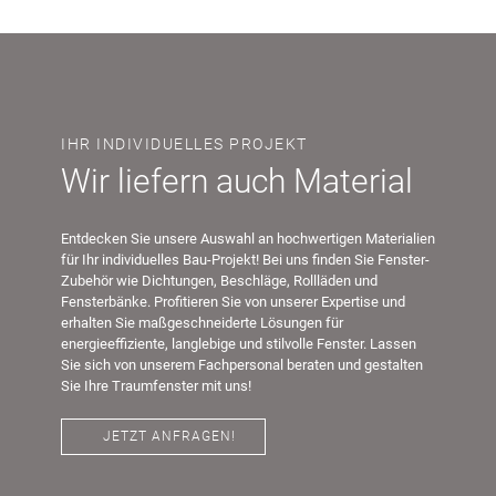
IHR INDIVIDUELLES PROJEKT
Wir liefern auch Material
Entdecken Sie unsere Auswahl an hochwertigen Materialien
für Ihr individuelles Bau-Projekt! Bei uns finden Sie Fenster-
Zubehör wie Dichtungen, Beschläge, Rollläden und
Fensterbänke. Profitieren Sie von unserer Expertise und
erhalten Sie maßgeschneiderte Lösungen für
energieeffiziente, langlebige und stilvolle Fenster. Lassen
Sie sich von unserem Fachpersonal beraten und gestalten
Sie Ihre Traumfenster mit uns!
JETZT ANFRAGEN!