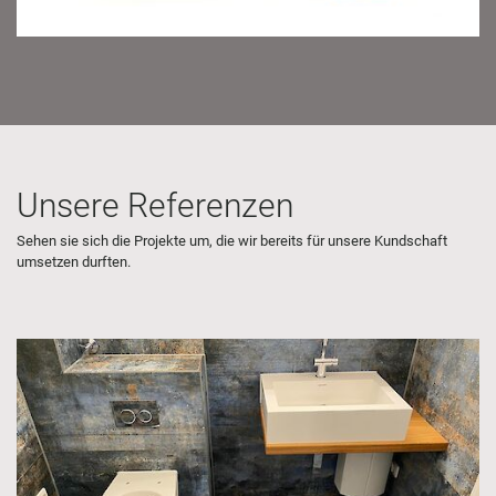
Unsere Referenzen
Sehen sie sich die Projekte um, die wir bereits für unsere Kundschaft
umsetzen durften.