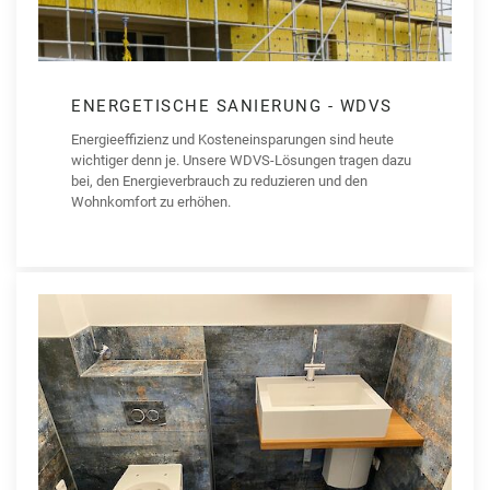
ENERGETISCHE SANIERUNG - WDVS
Energieeffizienz und Kosteneinsparungen sind heute
wichtiger denn je. Unsere WDVS-Lösungen tragen dazu
bei, den Energieverbrauch zu reduzieren und den
Wohnkomfort zu erhöhen.