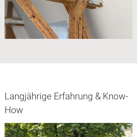
Langjährige Erfahrung & Know-
How