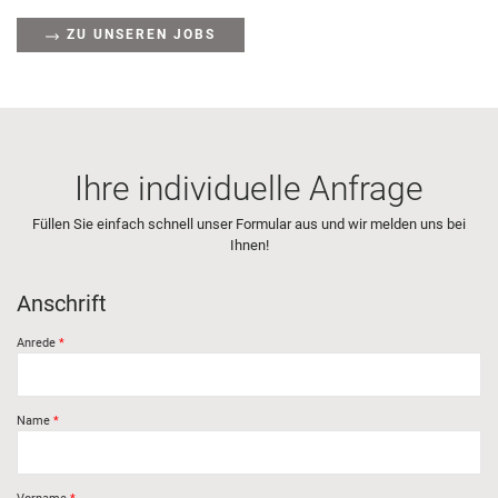
ZU UNSEREN JOBS
Ihre individuelle Anfrage
Füllen Sie einfach schnell unser Formular aus und wir melden uns bei
Ihnen!
Anschrift
Anrede
Name
Vorname