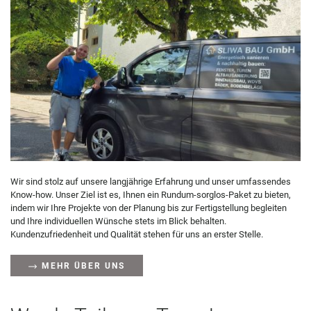
Wir sind stolz auf unsere langjährige Erfahrung und unser umfassendes
Know-how. Unser Ziel ist es, Ihnen ein Rundum-sorglos-Paket zu bieten,
indem wir Ihre Projekte von der Planung bis zur Fertigstellung begleiten
und Ihre individuellen Wünsche stets im Blick behalten.
Kundenzufriedenheit und Qualität stehen für uns an erster Stelle.
MEHR ÜBER UNS