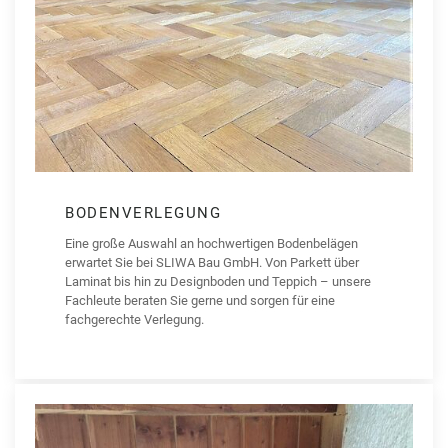
BODENVERLEGUNG
Eine große Auswahl an hochwertigen Bodenbelägen
erwartet Sie bei SLIWA Bau GmbH. Von Parkett über
Laminat bis hin zu Designboden und Teppich – unsere
Fachleute beraten Sie gerne und sorgen für eine
fachgerechte Verlegung.