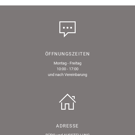
ÖFFNUNGSZEITEN
Montag - Freitag
10:00 - 17:00
und nach Vereinbarung
ADRESSE