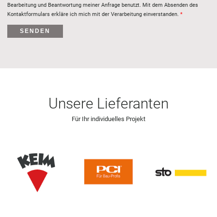
Bearbeitung und Beantwortung meiner Anfrage benutzt. Mit dem Absenden des
Kontaktformulars erkläre ich mich mit der Verarbeitung einverstanden.
SENDEN
Unsere Lieferanten
Für Ihr individuelles Projekt