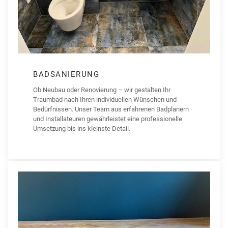
BADSANIERUNG
Ob Neubau oder Renovierung – wir gestalten Ihr
Traumbad nach Ihren individuellen Wünschen und
Bedürfnissen. Unser Team aus erfahrenen Badplanern
und Installateuren gewährleistet eine professionelle
Umsetzung bis ins kleinste Detail.