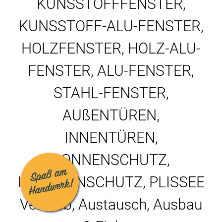
KUNSSTOFFFENSTER,
KUNSSTOFF-ALU-FENSTER,
HOLZFENSTER, HOLZ-ALU-
FENSTER, ALU-FENSTER,
STAHL-FENSTER,
AUßENTÜREN,
INNENTÜREN,
SONNENSCHUTZ,
INSEKTENSCHUTZ, PLISSEE
Vertrieb, Austausch, Ausbau