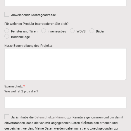
Abweichende Montageadresse
Für welches Produkt interessieren Sie sich?
Fenster und Türen
Innenausbau
WDVS
Bäder
Bodenbeläge
Kurze Beschreibung des Projekts
Spamschutz
Wie viel ist 2 plus drei?
Ja, ich habe die
Datenschutzerklärung
zur Kenntnis genommen und bin damit
einverstanden, dass die von mir angegebenen Daten elektronisch erhoben und
gespeichert werden. Meine Daten werden dabei nur streng zweckgebunden zur